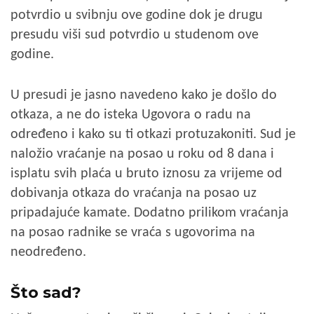
potvrdio u svibnju ove godine dok je drugu
presudu viši sud potvrdio u studenom ove
godine.
U presudi je jasno navedeno kako je došlo do
otkaza, a ne do isteka Ugovora o radu na
određeno i kako su ti otkazi protuzakoniti. Sud je
naložio vraćanje na posao u roku od 8 dana i
isplatu svih plaća u bruto iznosu za vrijeme od
dobivanja otkaza do vraćanja na posao uz
pripadajuće kamate. Dodatno prilikom vraćanja
na posao radnike se vraća s ugovorima na
neodređeno.
Što sad?