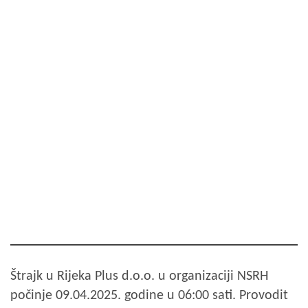
Štrajk u Rijeka Plus d.o.o. u organizaciji NSRH
počinje 09.04.2025. godine u 06:00 sati. Provodit