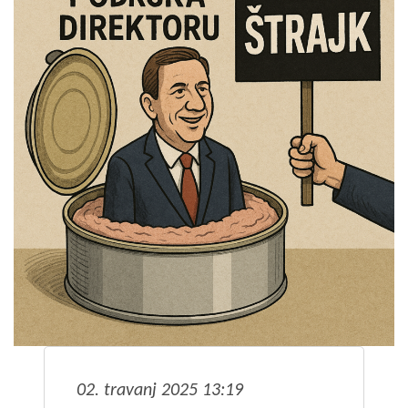
02. travanj 2025 13:19