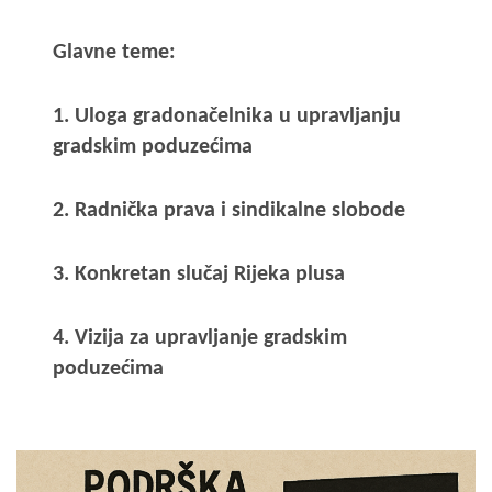
Glavne teme:
1. Uloga gradonačelnika u upravljanju
gradskim poduzećima
2. Radnička prava i sindikalne slobode
3. Konkretan slučaj Rijeka plusa
4. Vizija za upravljanje gradskim
poduzećima