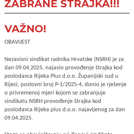
ZABRANE ŠTRAJKA!!!
VAŽNO!
OBAVIJEST
Nezavisni sindikat radnika Hrvatske (NSRH) je za
dan 09.04.2025. najavio provođenje štrajka kod
poslodavca Rijeka Plus d.o.o. Županijski sud u
Rijeci, poslovni broj P-1/2025-4, donio je rješenje
o privremenoj mjeri kojom se zabranjuje
sindikatu NSRH provođenje štrajka kod
poslodavca Rijeka plus d.o.o. najavljenog za dan
09.04.2025.