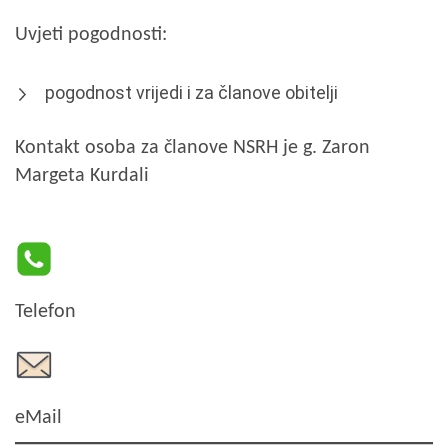
Uvjeti pogodnosti:
pogodnost vrijedi i za članove obitelji
Kontakt osoba za članove NSRH je g. Zaron
Margeta Kurdali
Telefon
eMail